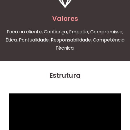
Valores
Foco no cliente, Confiança, Empatia, Compromisso,
Ética, Pontualidade, Responsabilidade, Competência
Técnica.
Estrutura