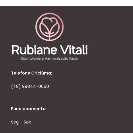
Telefone Criciúma:
(48) 99844-0060
Funcionamento
Seg – Sex