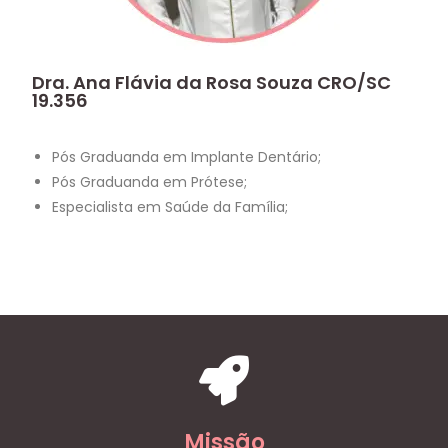
Dra. Ana Flávia da Rosa Souza CRO/SC
19.356
Pós Graduanda em Implante Dentário;
Pós Graduanda em Prótese;
Especialista em Saúde da Família;
Missão