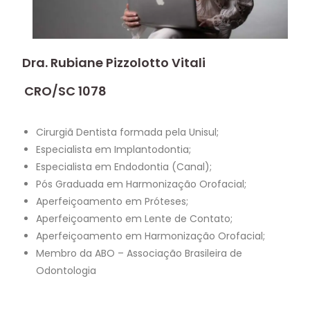
Dra. Rubiane Pizzolotto Vitali
CRO/SC 1078
Cirurgiã Dentista formada pela Unisul;
Especialista em Implantodontia;
Especialista em Endodontia (Canal);
Pós Graduada em Harmonização Orofacial;
Aperfeiçoamento em Próteses;
Aperfeiçoamento em Lente de Contato;
Aperfeiçoamento em Harmonização Orofacial;
Membro da ABO – Associação Brasileira de
Odontologia