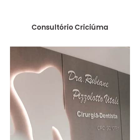
Consultório Criciúma