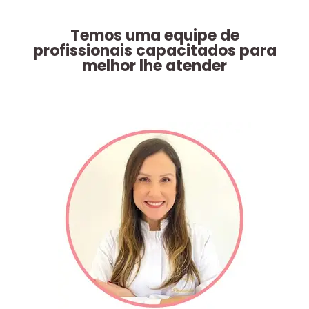
Temos uma equipe de
profissionais capacitados para
melhor lhe atender