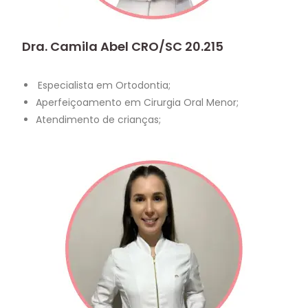
Dra. Camila Abel CRO/SC 20.215
Especialista em Ortodontia;
Aperfeiçoamento em Cirurgia Oral Menor;
Atendimento de crianças;