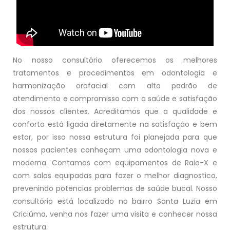
No nosso consultório oferecemos os melhores
tratamentos e procedimentos em odontologia e
harmonização orofacial com alto padrão de
atendimento e compromisso com a saúde e satisfação
dos nossos clientes. Acreditamos que a qualidade e
conforto está ligada diretamente na satisfação e bem
estar, por isso nossa estrutura foi planejada para que
nossos pacientes conheçam uma odontologia nova e
moderna. Contamos com equipamentos de Raio-X e
com salas equipadas para fazer o melhor diagnostico,
prevenindo potencias problemas de saúde bucal. Nosso
consultório está localizado no bairro Santa Luzia em
Criciúma, venha nos fazer uma visita e conhecer nossa
estrutura.