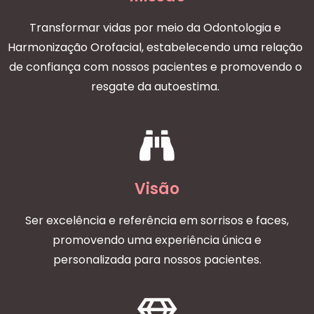
Transformar vidas por meio da Odontologia e
Harmonização Orofacial, estabelecendo uma relação
de confiança com nossos pacientes e promovendo o
resgate da autoestima.
Visão
Ser excelência e referência em sorrisos e faces,
promovendo uma experiência única e
personalizada para nossos pacientes.