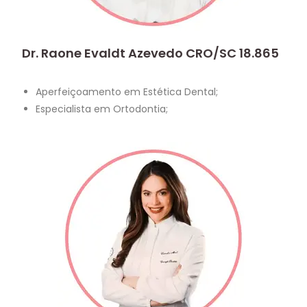
Dr. Raone Evaldt Azevedo CRO/SC 18.865
Aperfeiçoamento em Estética Dental;
Especialista em Ortodontia;