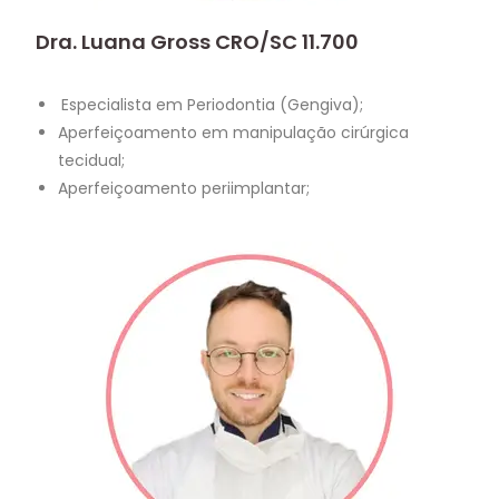
Dra. Luana Gross CRO/SC 11.700
Especialista em Periodontia (Gengiva);
Aperfeiçoamento em manipulação cirúrgica
tecidual;
Aperfeiçoamento periimplantar;