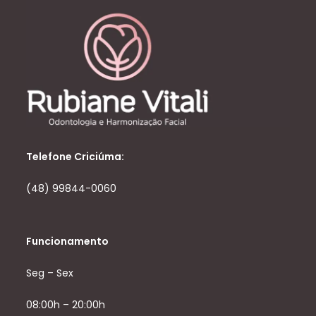
Telefone Criciúma:
(48) 99844-0060
Funcionamento
Seg – Sex
08:00h – 20:00h